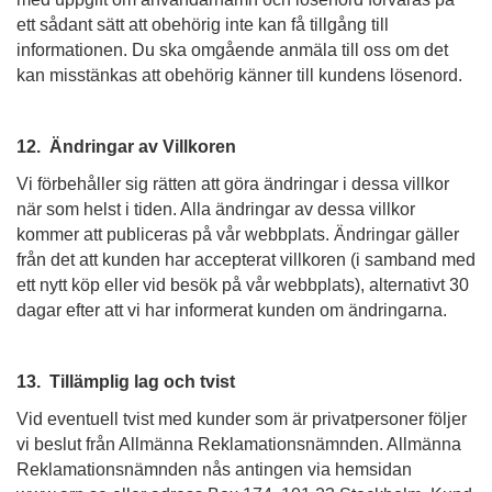
ett sådant sätt att obehörig inte kan få tillgång till
informationen. Du ska omgående anmäla till oss om det
kan misstänkas att obehörig känner till kundens lösenord.
12. Ändringar av Villkoren
Vi förbehåller sig rätten att göra ändringar i dessa villkor
när som helst i tiden. Alla ändringar av dessa villkor
kommer att publiceras på vår webbplats. Ändringar gäller
från det att kunden har accepterat villkoren (i samband med
ett nytt köp eller vid besök på vår webbplats), alternativt 30
dagar efter att vi har informerat kunden om ändringarna.
13. Tillämplig lag och tvist
Vid eventuell tvist med kunder som är privatpersoner följer
vi beslut från Allmänna Reklamationsnämnden. Allmänna
Reklamationsnämnden nås antingen via hemsidan