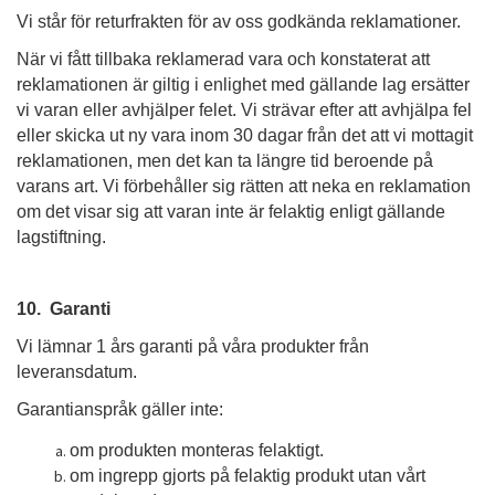
Vi står för returfrakten för av oss godkända reklamationer.
När vi fått tillbaka reklamerad vara och konstaterat att
reklamationen är giltig i enlighet med gällande lag ersätter
vi varan eller avhjälper felet. Vi strävar efter att avhjälpa fel
eller skicka ut ny vara inom 30 dagar från det att vi mottagit
reklamationen, men det kan ta längre tid beroende på
varans art. Vi förbehåller sig rätten att neka en reklamation
om det visar sig att varan inte är felaktig enligt gällande
lagstiftning.
10. Garanti
Vi lämnar 1 års garanti på våra produkter från
leveransdatum.
Garantianspråk gäller inte:
om produkten monteras felaktigt.
om ingrepp gjorts på felaktig produkt utan vårt