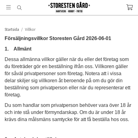
Startsida
/
Villkor
Försäljningsvillkor Storesten Gård 2026-06-01
1. Allmänt
Dessa allmänna villkor gäller när du eller det företag som
du företräder gör en beställning ifrån oss. Villkoren gäller
för såväl privatpersoner som företag. Notera att i vissa
delar skiljer sig villkoren åt beroende på om du gör din
beställning som privatperson eller när du representerar ett
företag.
Du som handlar som privatperson behöver vara över 18 år
och inte stå under förmyndarskap. Om du är under 18 år
krävs dina målsmäns samtycke för att få beställa hos oss.