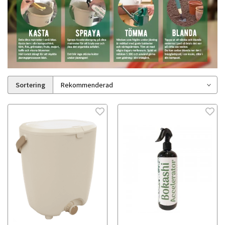
Sortering