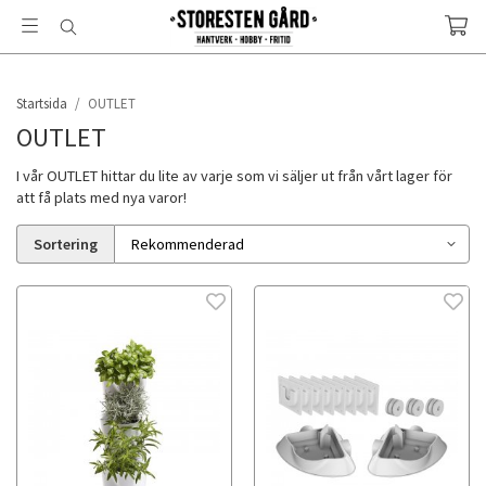
Startsida
/
OUTLET
OUTLET
I vår OUTLET hittar du lite av varje som vi säljer ut från vårt lager för
att få plats med nya varor!
Sortering