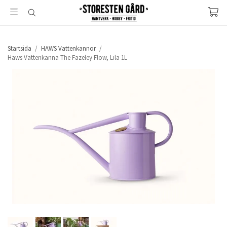
Startsida
/
HAWS Vattenkannor
/
Haws Vattenkanna The Fazeley Flow, Lila 1L