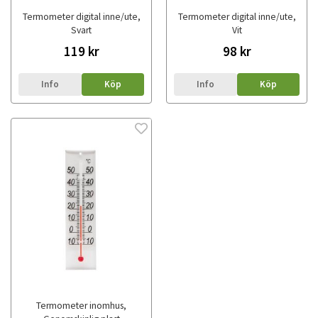
Termometer digital inne/ute,
Termometer digital inne/ute,
Svart
Vit
119 kr
98 kr
Info
Köp
Info
Köp
Termometer inomhus,