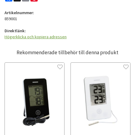
Artikelnummer:
859001
Direktlänk:
Högerklicka och kopiera adressen
Rekommenderade tillbehör till denna produkt