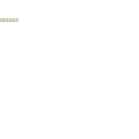
 adressen