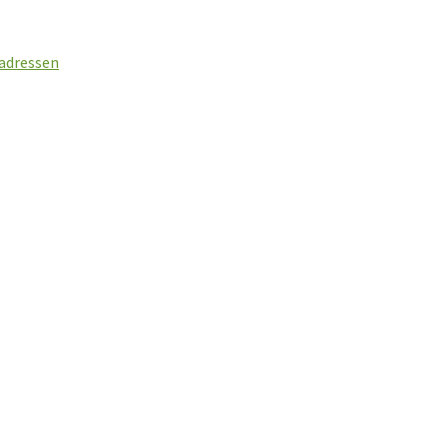
 adressen